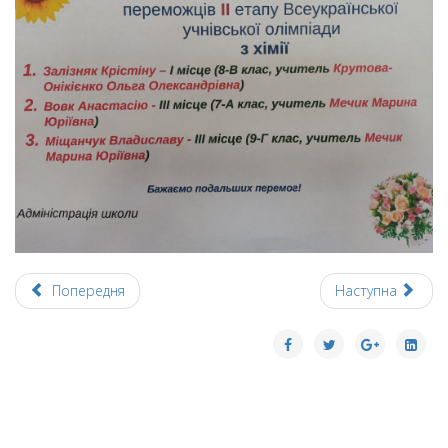
Попередня
Наступна