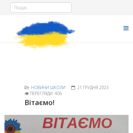
НОВИНИ ШКОЛИ
21 ГРУДНЯ 2023
ПЕРЕГЛЯДИ: 406
Вітаємо!