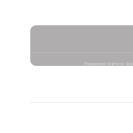
Управління освіти м. Шо