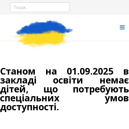
Станом на 01.09.2025 в
закладі освіти немає
дітей, що потребують
спеціальних умов
доступності.