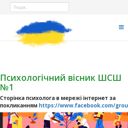
Психологічний вісник ШСШ
№1
Сторінка психолога в мережі інтернет за
покликанням
https://www.facebook.com/gro