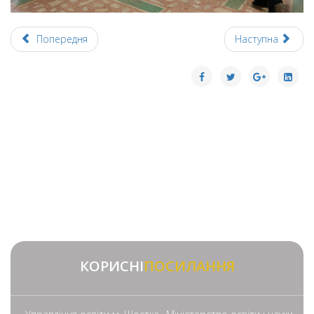
Попередня
Наступна
КОРИСНІ
ПОСИЛАННЯ