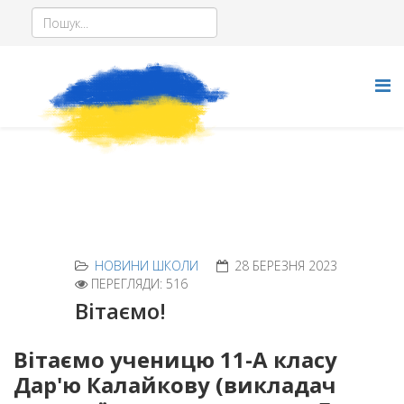
НОВИНИ ШКОЛИ
28 БЕРЕЗНЯ 2023
ПЕРЕГЛЯДИ: 516
Вітаємо!
Вітаємо ученицю 11-А класу
Дар'ю Калайкову (викладач