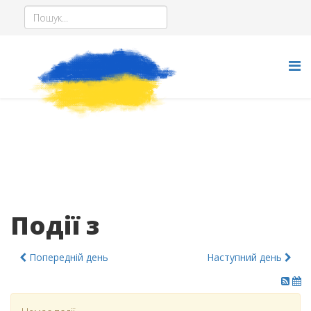
Події з
Попередній день
Наступний день