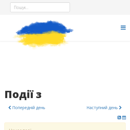
Події з
Попередній день
Наступний день