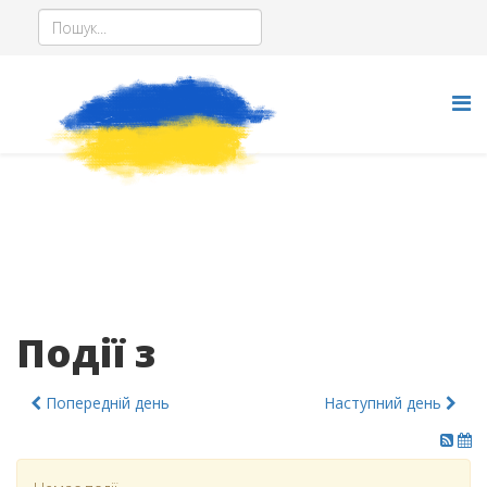
Події з
Попередній день
Наступний день