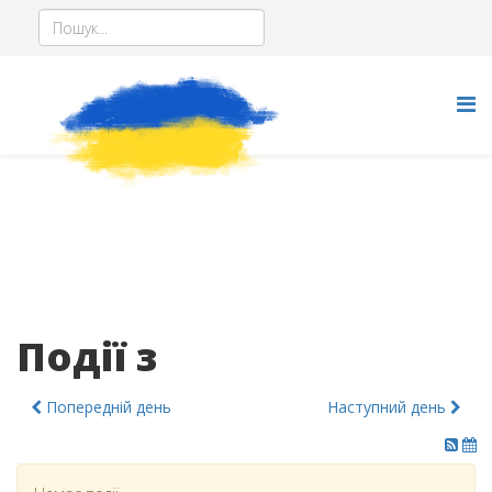
Події з
Попередній день
Наступний день